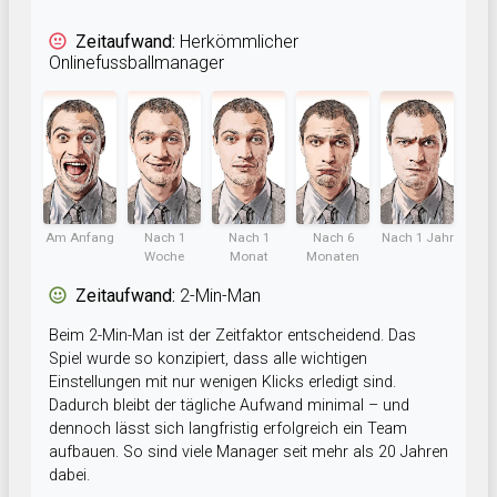
Zeitaufwand:
Herkömmlicher
Onlinefussballmanager
Am Anfang
Nach 1
Nach 1
Nach 6
Nach 1 Jahr
Woche
Monat
Monaten
Zeitaufwand:
2-Min-Man
Beim 2-Min-Man ist der Zeitfaktor entscheidend. Das
Spiel wurde so konzipiert, dass alle wichtigen
Einstellungen mit nur wenigen Klicks erledigt sind.
Dadurch bleibt der tägliche Aufwand minimal – und
dennoch lässt sich langfristig erfolgreich ein Team
aufbauen. So sind viele Manager seit mehr als 20 Jahren
dabei.