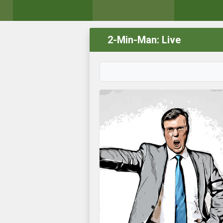
2-Min-Man: Live