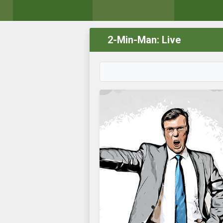
2-Min-Man: Live