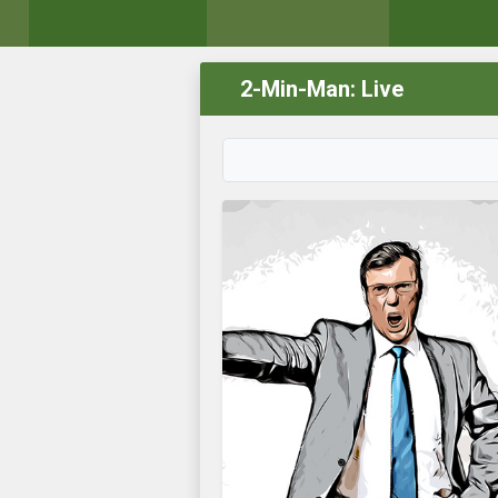
2-Min-Man: Live