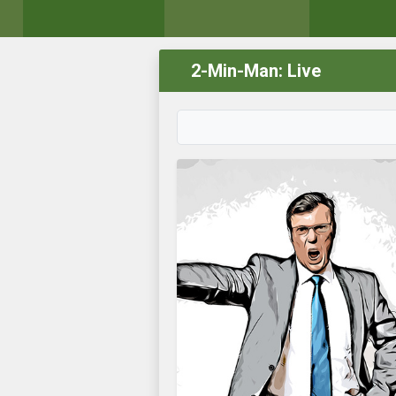
2-Min-Man: Live