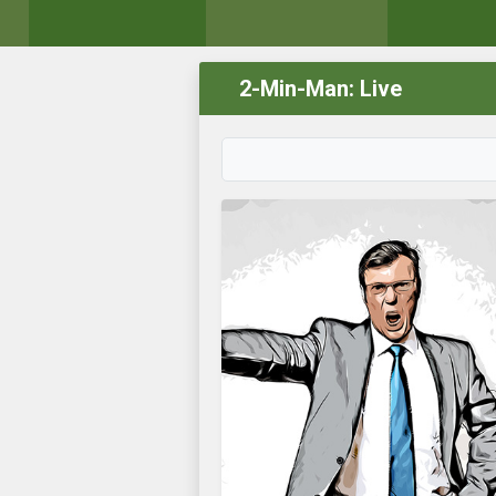
2-Min-Man: Live