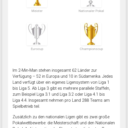
Meister
Nationaler Pokal
Eurocup
Championscup
Im 2-Min-Man stehen insgesamt 62 Länder zur
Verfügung – 52 in Europa und 10 in Südamerika. Jedes
Land verfügt über ein eigenes Ligensystem von Liga 1
bis Liga 5. Ab Liga 3 gibt es mehrere parallele Staffeln,
zum Beispiel Liga 3.1 und Liga 3.2 oder Liga 4.1 bis
Liga 4.4. Insgesamt nehmen pro Land 288 Teams am
Spielbetrieb teil.
Zusätzlich zu den nationalen Ligen gibt es zwei große
Pokalwettbewerbe: die Meisterschaft und den Nationalen