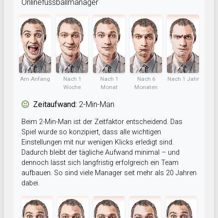
Onlinefussballmanager
Am Anfang
Nach 1
Nach 1
Nach 6
Nach 1 Jahr
Woche
Monat
Monaten
Zeitaufwand:
2-Min-Man
Beim 2-Min-Man ist der Zeitfaktor entscheidend. Das
Spiel wurde so konzipiert, dass alle wichtigen
Einstellungen mit nur wenigen Klicks erledigt sind.
Dadurch bleibt der tägliche Aufwand minimal – und
dennoch lässt sich langfristig erfolgreich ein Team
aufbauen. So sind viele Manager seit mehr als 20 Jahren
dabei.