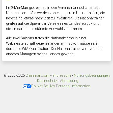
Im 2-Min-Man gibt es neben den Vereinsmannschaften auch
Nationalteams. Sie werden von engagierten Usern trainiert, die
bereit sind, etwas mehr Zeit zu investieren. Die Nationaltrainer
greifen auf die Spieler der Vereine ihres Landes zurück und
stellen daraus die stärkste Auswahl zusammen.
Alle zwei Saisons treten die Nationalteams in einer
Weltmeisterschaft gegeneinander an – zuvor müssen sie
durch die WM-Qualifikation. Der Nationaltrainer wird von den
anderen Managern seines Landes gewählt.
© 2005-2026
2minman.com
-
Impressum
-
Nutzungsbedingungen
-
Datenschutz
-
Abmeldung
Do Not Sell My Personal Information