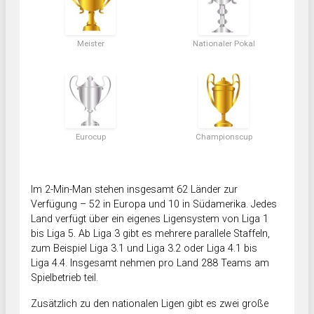
Meister
Nationaler Pokal
Eurocup
Championscup
Im 2-Min-Man stehen insgesamt 62 Länder zur
Verfügung – 52 in Europa und 10 in Südamerika. Jedes
Land verfügt über ein eigenes Ligensystem von Liga 1
bis Liga 5. Ab Liga 3 gibt es mehrere parallele Staffeln,
zum Beispiel Liga 3.1 und Liga 3.2 oder Liga 4.1 bis
Liga 4.4. Insgesamt nehmen pro Land 288 Teams am
Spielbetrieb teil.
Zusätzlich zu den nationalen Ligen gibt es zwei große