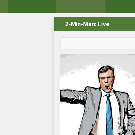
2-Min-Man: Live