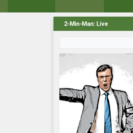
2-Min-Man: Live