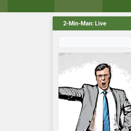
2-Min-Man: Live