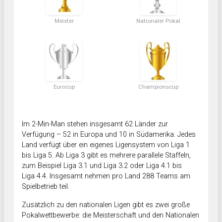
Meister
Nationaler Pokal
Eurocup
Championscup
Im 2-Min-Man stehen insgesamt 62 Länder zur
Verfügung – 52 in Europa und 10 in Südamerika. Jedes
Land verfügt über ein eigenes Ligensystem von Liga 1
bis Liga 5. Ab Liga 3 gibt es mehrere parallele Staffeln,
zum Beispiel Liga 3.1 und Liga 3.2 oder Liga 4.1 bis
Liga 4.4. Insgesamt nehmen pro Land 288 Teams am
Spielbetrieb teil.
Zusätzlich zu den nationalen Ligen gibt es zwei große
Pokalwettbewerbe: die Meisterschaft und den Nationalen