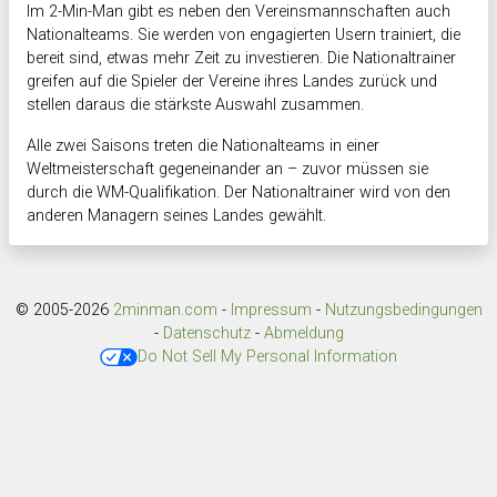
Im 2-Min-Man gibt es neben den Vereinsmannschaften auch
Nationalteams. Sie werden von engagierten Usern trainiert, die
bereit sind, etwas mehr Zeit zu investieren. Die Nationaltrainer
greifen auf die Spieler der Vereine ihres Landes zurück und
stellen daraus die stärkste Auswahl zusammen.
Alle zwei Saisons treten die Nationalteams in einer
Weltmeisterschaft gegeneinander an – zuvor müssen sie
durch die WM-Qualifikation. Der Nationaltrainer wird von den
anderen Managern seines Landes gewählt.
© 2005-2026
2minman.com
-
Impressum
-
Nutzungsbedingungen
-
Datenschutz
-
Abmeldung
Do Not Sell My Personal Information