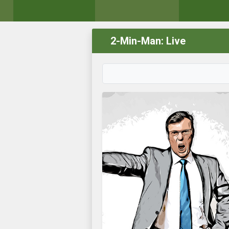
2-Min-Man: Live