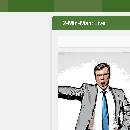
2-Min-Man: Live