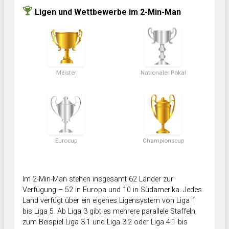
Ligen und Wettbewerbe im 2-Min-Man
Meister
Nationaler Pokal
Eurocup
Championscup
Im 2-Min-Man stehen insgesamt 62 Länder zur
Verfügung – 52 in Europa und 10 in Südamerika. Jedes
Land verfügt über ein eigenes Ligensystem von Liga 1
bis Liga 5. Ab Liga 3 gibt es mehrere parallele Staffeln,
zum Beispiel Liga 3.1 und Liga 3.2 oder Liga 4.1 bis