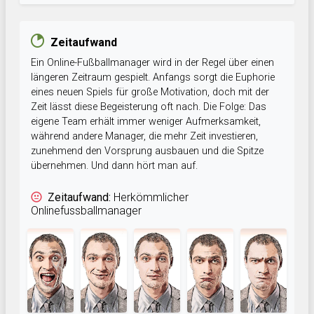
Zeitaufwand
Ein Online-Fußballmanager wird in der Regel über einen
längeren Zeitraum gespielt. Anfangs sorgt die Euphorie
eines neuen Spiels für große Motivation, doch mit der
Zeit lässt diese Begeisterung oft nach. Die Folge: Das
eigene Team erhält immer weniger Aufmerksamkeit,
während andere Manager, die mehr Zeit investieren,
zunehmend den Vorsprung ausbauen und die Spitze
übernehmen. Und dann hört man auf.
Zeitaufwand:
Herkömmlicher
Onlinefussballmanager