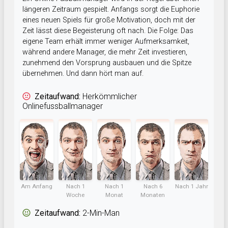
längeren Zeitraum gespielt. Anfangs sorgt die Euphorie
eines neuen Spiels für große Motivation, doch mit der
Zeit lässt diese Begeisterung oft nach. Die Folge: Das
eigene Team erhält immer weniger Aufmerksamkeit,
während andere Manager, die mehr Zeit investieren,
zunehmend den Vorsprung ausbauen und die Spitze
übernehmen. Und dann hört man auf.
Zeitaufwand:
Herkömmlicher
Onlinefussballmanager
Am Anfang
Nach 1
Nach 1
Nach 6
Nach 1 Jahr
Woche
Monat
Monaten
Zeitaufwand:
2-Min-Man