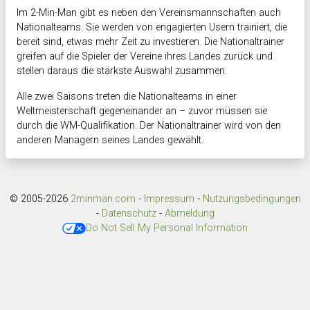
Im 2-Min-Man gibt es neben den Vereinsmannschaften auch
Nationalteams. Sie werden von engagierten Usern trainiert, die
bereit sind, etwas mehr Zeit zu investieren. Die Nationaltrainer
greifen auf die Spieler der Vereine ihres Landes zurück und
stellen daraus die stärkste Auswahl zusammen.
Alle zwei Saisons treten die Nationalteams in einer
Weltmeisterschaft gegeneinander an – zuvor müssen sie
durch die WM-Qualifikation. Der Nationaltrainer wird von den
anderen Managern seines Landes gewählt.
© 2005-2026
2minman.com
-
Impressum
-
Nutzungsbedingungen
-
Datenschutz
-
Abmeldung
Do Not Sell My Personal Information