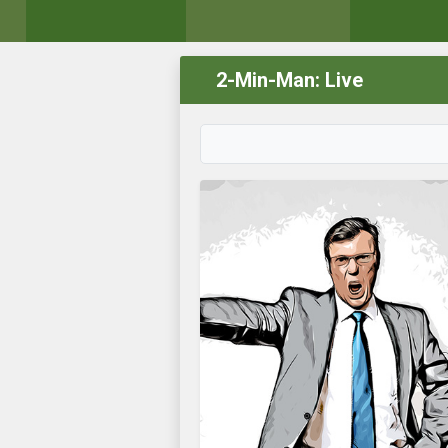
2-Min-Man: Live