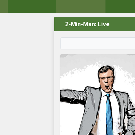
2-Min-Man: Live