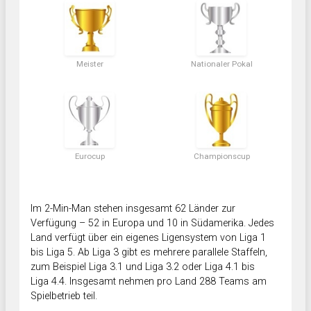
Meister
Nationaler Pokal
Eurocup
Championscup
Im 2-Min-Man stehen insgesamt 62 Länder zur
Verfügung – 52 in Europa und 10 in Südamerika. Jedes
Land verfügt über ein eigenes Ligensystem von Liga 1
bis Liga 5. Ab Liga 3 gibt es mehrere parallele Staffeln,
zum Beispiel Liga 3.1 und Liga 3.2 oder Liga 4.1 bis
Liga 4.4. Insgesamt nehmen pro Land 288 Teams am
Spielbetrieb teil.