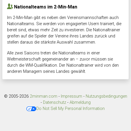
Nationalteams im 2-Min-Man
Im 2-Min-Man gibt es neben den Vereinsmannschaften auch
Nationalteams. Sie werden von engagierten Usern trainiert, die
bereit sind, etwas mehr Zeit zu investieren. Die Nationaltrainer
greifen auf die Spieler der Vereine ihres Landes zurück und
stellen daraus die stärkste Auswahl zusammen.
Alle zwei Saisons treten die Nationalteams in einer
Weltmeisterschaft gegeneinander an – zuvor müssen sie
durch die WM-Qualifikation. Der Nationaltrainer wird von den
anderen Managern seines Landes gewählt.
© 2005-2026
2minman.com
-
Impressum
-
Nutzungsbedingungen
-
Datenschutz
-
Abmeldung
Do Not Sell My Personal Information