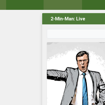
2-Min-Man: Live