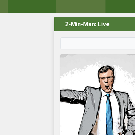
2-Min-Man: Live