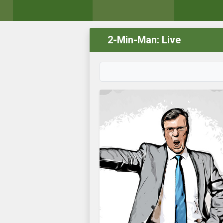
2-Min-Man: Live