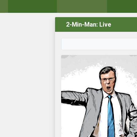
2-Min-Man: Live