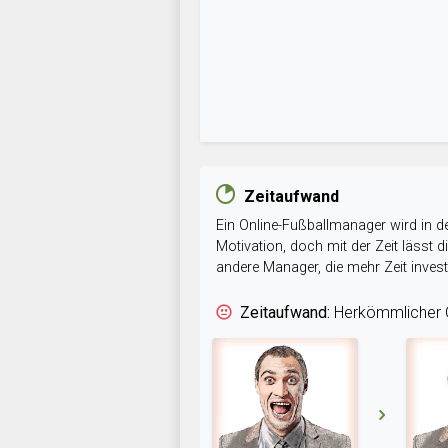
Zeitaufwand
Ein Online-Fußballmanager wird in de
Motivation, doch mit der Zeit lässt
andere Manager, die mehr Zeit inve
Zeitaufwand:
Herkömmlicher O