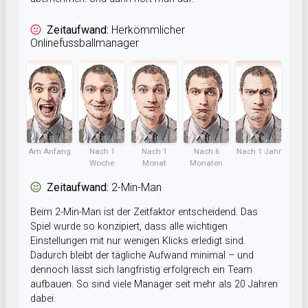
Zeitaufwand:
Herkömmlicher
Onlinefussballmanager
Am Anfang
Nach 1
Nach 1
Nach 6
Nach 1 Jahr
Woche
Monat
Monaten
Zeitaufwand:
2-Min-Man
Beim 2-Min-Man ist der Zeitfaktor entscheidend. Das
Spiel wurde so konzipiert, dass alle wichtigen
Einstellungen mit nur wenigen Klicks erledigt sind.
Dadurch bleibt der tägliche Aufwand minimal – und
dennoch lässt sich langfristig erfolgreich ein Team
aufbauen. So sind viele Manager seit mehr als 20 Jahren
dabei.