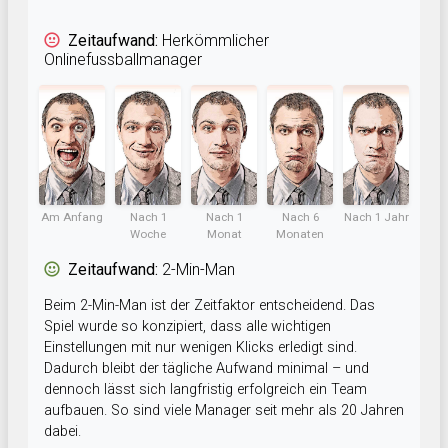
Zeitaufwand:
Herkömmlicher
Onlinefussballmanager
Am Anfang
Nach 1
Nach 1
Nach 6
Nach 1 Jahr
Woche
Monat
Monaten
Zeitaufwand:
2-Min-Man
Beim 2-Min-Man ist der Zeitfaktor entscheidend. Das
Spiel wurde so konzipiert, dass alle wichtigen
Einstellungen mit nur wenigen Klicks erledigt sind.
Dadurch bleibt der tägliche Aufwand minimal – und
dennoch lässt sich langfristig erfolgreich ein Team
aufbauen. So sind viele Manager seit mehr als 20 Jahren
dabei.