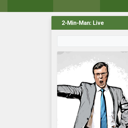
2-Min-Man: Live