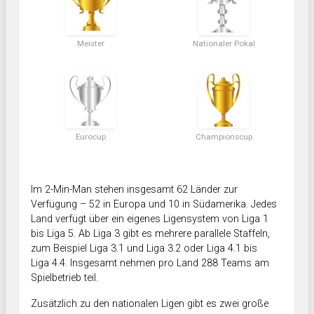
Meister
Nationaler Pokal
Eurocup
Championscup
Im 2-Min-Man stehen insgesamt 62 Länder zur
Verfügung – 52 in Europa und 10 in Südamerika. Jedes
Land verfügt über ein eigenes Ligensystem von Liga 1
bis Liga 5. Ab Liga 3 gibt es mehrere parallele Staffeln,
zum Beispiel Liga 3.1 und Liga 3.2 oder Liga 4.1 bis
Liga 4.4. Insgesamt nehmen pro Land 288 Teams am
Spielbetrieb teil.
Zusätzlich zu den nationalen Ligen gibt es zwei große