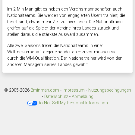
Im 2-Min-Man gibt es neben den Vereinsmannschaften auch
Nationalteams. Sie werden von engagierten Usern trainiert, die
bereit sind, etwas mehr Zeit zu investieren. Die Nationaltrainer
greifen auf die Spieler der Vereine ihres Landes zurück und
stellen daraus die stärkste Auswahl zusammen.
Alle zwei Saisons treten die Nationalteams in einer
Weltmeisterschaft gegeneinander an – zuvor müssen sie
durch die WM-Qualifikation. Der Nationaltrainer wird von den
anderen Managern seines Landes gewählt.
© 2005-2026
2minman.com
-
Impressum
-
Nutzungsbedingungen
-
Datenschutz
-
Abmeldung
Do Not Sell My Personal Information