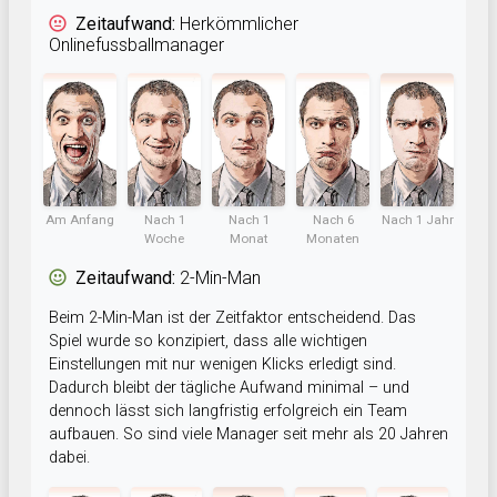
Zeitaufwand:
Herkömmlicher
Onlinefussballmanager
Am Anfang
Nach 1
Nach 1
Nach 6
Nach 1 Jahr
Woche
Monat
Monaten
Zeitaufwand:
2-Min-Man
Beim 2-Min-Man ist der Zeitfaktor entscheidend. Das
Spiel wurde so konzipiert, dass alle wichtigen
Einstellungen mit nur wenigen Klicks erledigt sind.
Dadurch bleibt der tägliche Aufwand minimal – und
dennoch lässt sich langfristig erfolgreich ein Team
aufbauen. So sind viele Manager seit mehr als 20 Jahren
dabei.