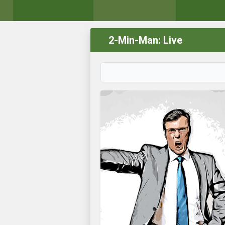
2-Min-Man: Live