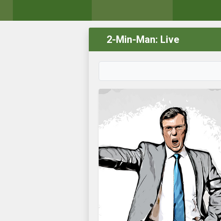
2-Min-Man: Live