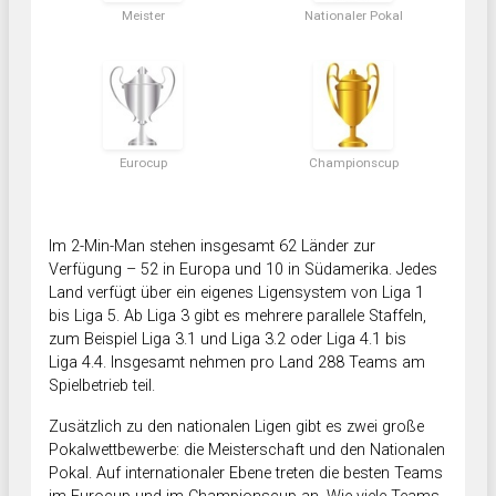
Meister
Nationaler Pokal
Eurocup
Championscup
Im 2-Min-Man stehen insgesamt 62 Länder zur
Verfügung – 52 in Europa und 10 in Südamerika. Jedes
Land verfügt über ein eigenes Ligensystem von Liga 1
bis Liga 5. Ab Liga 3 gibt es mehrere parallele Staffeln,
zum Beispiel Liga 3.1 und Liga 3.2 oder Liga 4.1 bis
Liga 4.4. Insgesamt nehmen pro Land 288 Teams am
Spielbetrieb teil.
Zusätzlich zu den nationalen Ligen gibt es zwei große
Pokalwettbewerbe: die Meisterschaft und den Nationalen
Pokal. Auf internationaler Ebene treten die besten Teams