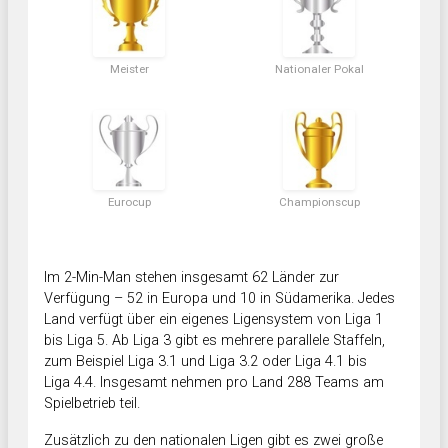
Meister
Nationaler Pokal
Eurocup
Championscup
Im 2-Min-Man stehen insgesamt 62 Länder zur
Verfügung – 52 in Europa und 10 in Südamerika. Jedes
Land verfügt über ein eigenes Ligensystem von Liga 1
bis Liga 5. Ab Liga 3 gibt es mehrere parallele Staffeln,
zum Beispiel Liga 3.1 und Liga 3.2 oder Liga 4.1 bis
Liga 4.4. Insgesamt nehmen pro Land 288 Teams am
Spielbetrieb teil.
Zusätzlich zu den nationalen Ligen gibt es zwei große