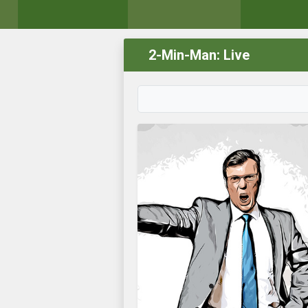
2-Min-Man: Live