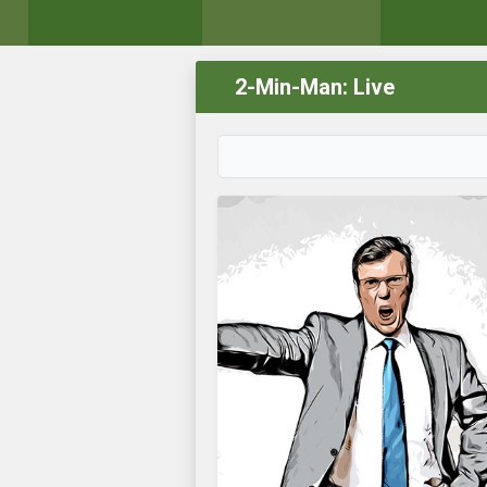
2-Min-Man: Live