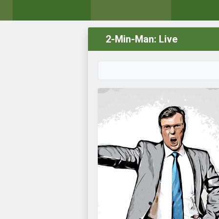
2-Min-Man: Live