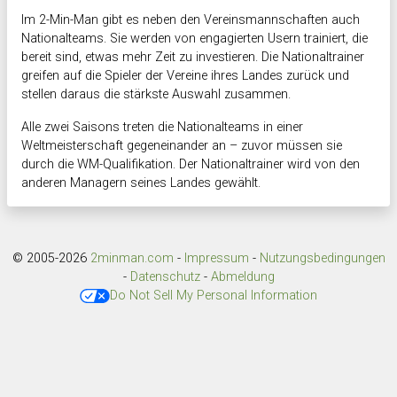
Im 2-Min-Man gibt es neben den Vereinsmannschaften auch
Nationalteams. Sie werden von engagierten Usern trainiert, die
bereit sind, etwas mehr Zeit zu investieren. Die Nationaltrainer
greifen auf die Spieler der Vereine ihres Landes zurück und
stellen daraus die stärkste Auswahl zusammen.
Alle zwei Saisons treten die Nationalteams in einer
Weltmeisterschaft gegeneinander an – zuvor müssen sie
durch die WM-Qualifikation. Der Nationaltrainer wird von den
anderen Managern seines Landes gewählt.
© 2005-2026
2minman.com
-
Impressum
-
Nutzungsbedingungen
-
Datenschutz
-
Abmeldung
Do Not Sell My Personal Information