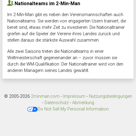
Nationalteams im 2-Min-Man
Im 2-Min-Man gibt es neben den Vereinsmannschaften auch
Nationalteams. Sie werden von engagierten Usern trainiert, die
bereit sind, etwas mehr Zeit zu investieren. Die Nationaltrainer
greifen auf die Spieler der Vereine ihres Landes zurück und
stellen daraus die stärkste Auswahl zusammen.
Alle zwei Saisons treten die Nationalteams in einer
Weltmeisterschaft gegeneinander an – zuvor müssen sie
durch die WM-Qualifikation. Der Nationaltrainer wird von den
anderen Managern seines Landes gewählt.
© 2005-2026
2minman.com
-
Impressum
-
Nutzungsbedingungen
-
Datenschutz
-
Abmeldung
Do Not Sell My Personal Information