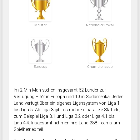
Meister
Nationaler Pokal
Eurocup
Championscup
Im 2-Min-Man stehen insgesamt 62 Länder zur
Verfügung – 52 in Europa und 10 in Südamerika. Jedes
Land verfügt über ein eigenes Ligensystem von Liga 1
bis Liga 5. Ab Liga 3 gibt es mehrere parallele Staffeln,
zum Beispiel Liga 3.1 und Liga 3.2 oder Liga 4.1 bis
Liga 4.4. Insgesamt nehmen pro Land 288 Teams am
Spielbetrieb teil.