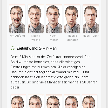
Am Anfang
Nach 1
Nach 1
Nach 6
Nach 1 Jahr
Woche
Monat
Monaten
Zeitaufwand:
2-Min-Man
Beim 2-Min-Man ist der Zeitfaktor entscheidend. Das
Spiel wurde so konzipiert, dass alle wichtigen
Einstellungen mit nur wenigen Klicks erledigt sind.
Dadurch bleibt der tägliche Aufwand minimal – und
dennoch lässt sich langfristig erfolgreich ein Team
aufbauen. So sind viele Manager seit mehr als 20 Jahren
dabei.