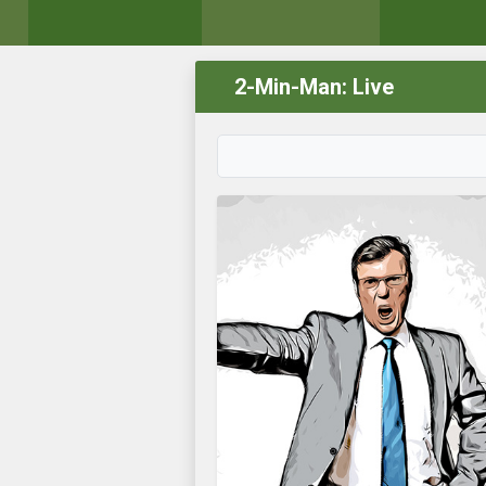
2-Min-Man: Live