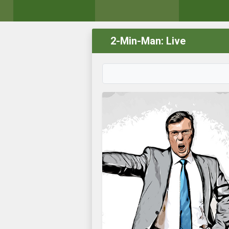
2-Min-Man: Live