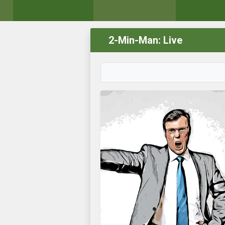
2-Min-Man: Live