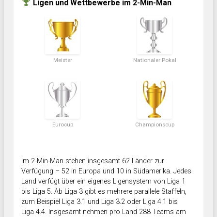
Ligen und Wettbewerbe im 2-Min-Man
Meister
Nationaler Pokal
Eurocup
Championscup
Im 2-Min-Man stehen insgesamt 62 Länder zur
Verfügung – 52 in Europa und 10 in Südamerika. Jedes
Land verfügt über ein eigenes Ligensystem von Liga 1
bis Liga 5. Ab Liga 3 gibt es mehrere parallele Staffeln,
zum Beispiel Liga 3.1 und Liga 3.2 oder Liga 4.1 bis
Liga 4.4. Insgesamt nehmen pro Land 288 Teams am