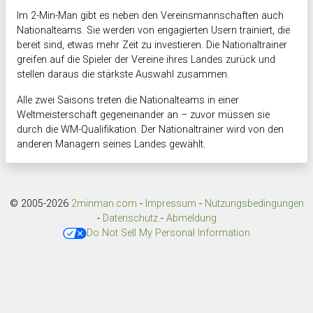
Im 2-Min-Man gibt es neben den Vereinsmannschaften auch
Nationalteams. Sie werden von engagierten Usern trainiert, die
bereit sind, etwas mehr Zeit zu investieren. Die Nationaltrainer
greifen auf die Spieler der Vereine ihres Landes zurück und
stellen daraus die stärkste Auswahl zusammen.
Alle zwei Saisons treten die Nationalteams in einer
Weltmeisterschaft gegeneinander an – zuvor müssen sie
durch die WM-Qualifikation. Der Nationaltrainer wird von den
anderen Managern seines Landes gewählt.
© 2005-2026
2minman.com
-
Impressum
-
Nutzungsbedingungen
-
Datenschutz
-
Abmeldung
Do Not Sell My Personal Information