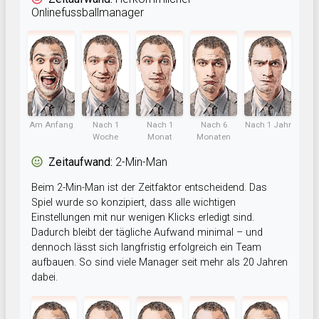
Onlinefussballmanager
Am Anfang
Nach 1
Nach 1
Nach 6
Nach 1 Jahr
Woche
Monat
Monaten
Zeitaufwand:
2-Min-Man
Beim 2-Min-Man ist der Zeitfaktor entscheidend. Das
Spiel wurde so konzipiert, dass alle wichtigen
Einstellungen mit nur wenigen Klicks erledigt sind.
Dadurch bleibt der tägliche Aufwand minimal – und
dennoch lässt sich langfristig erfolgreich ein Team
aufbauen. So sind viele Manager seit mehr als 20 Jahren
dabei.