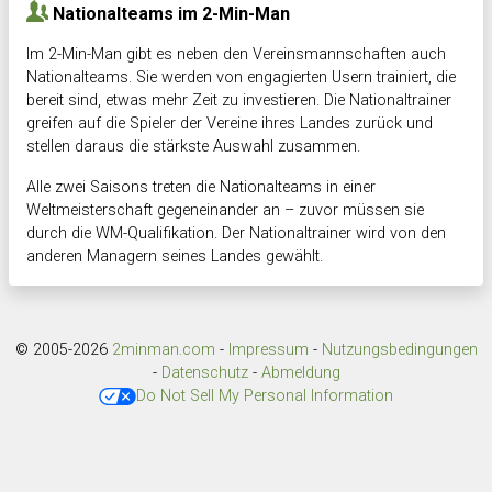
Nationalteams im 2-Min-Man
Im 2-Min-Man gibt es neben den Vereinsmannschaften auch
Nationalteams. Sie werden von engagierten Usern trainiert, die
bereit sind, etwas mehr Zeit zu investieren. Die Nationaltrainer
greifen auf die Spieler der Vereine ihres Landes zurück und
stellen daraus die stärkste Auswahl zusammen.
Alle zwei Saisons treten die Nationalteams in einer
Weltmeisterschaft gegeneinander an – zuvor müssen sie
durch die WM-Qualifikation. Der Nationaltrainer wird von den
anderen Managern seines Landes gewählt.
© 2005-2026
2minman.com
-
Impressum
-
Nutzungsbedingungen
-
Datenschutz
-
Abmeldung
Do Not Sell My Personal Information