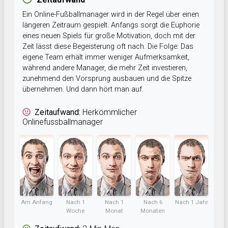
Ein Online-Fußballmanager wird in der Regel über einen
längeren Zeitraum gespielt. Anfangs sorgt die Euphorie
eines neuen Spiels für große Motivation, doch mit der
Zeit lässt diese Begeisterung oft nach. Die Folge: Das
eigene Team erhält immer weniger Aufmerksamkeit,
während andere Manager, die mehr Zeit investieren,
zunehmend den Vorsprung ausbauen und die Spitze
übernehmen. Und dann hört man auf.
Zeitaufwand:
Herkömmlicher
Onlinefussballmanager
Am Anfang
Nach 1
Nach 1
Nach 6
Nach 1 Jahr
Woche
Monat
Monaten