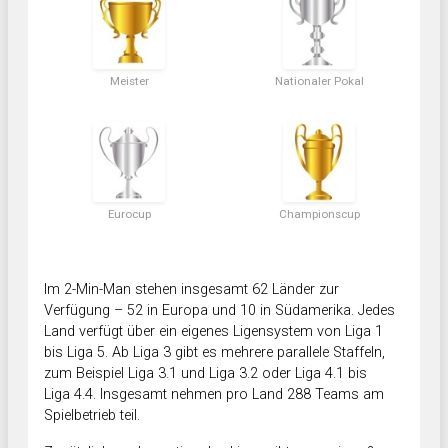
Meister
Nationaler Pokal
Eurocup
Championscup
Im 2-Min-Man stehen insgesamt 62 Länder zur
Verfügung – 52 in Europa und 10 in Südamerika. Jedes
Land verfügt über ein eigenes Ligensystem von Liga 1
bis Liga 5. Ab Liga 3 gibt es mehrere parallele Staffeln,
zum Beispiel Liga 3.1 und Liga 3.2 oder Liga 4.1 bis
Liga 4.4. Insgesamt nehmen pro Land 288 Teams am
Spielbetrieb teil.