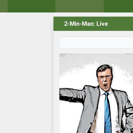
2-Min-Man: Live