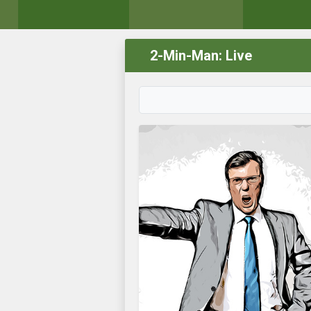
2-Min-Man: Live