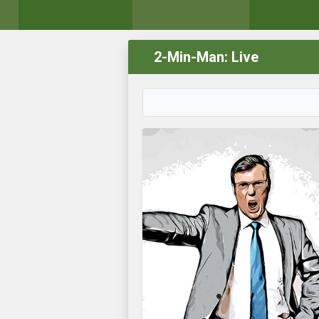
2-Min-Man: Live