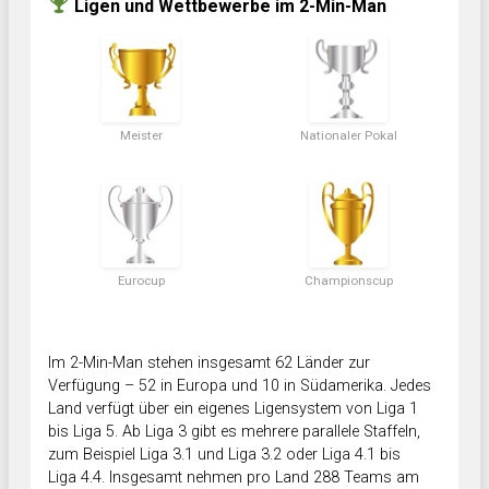
Ligen und Wettbewerbe im 2-Min-Man
Meister
Nationaler Pokal
Eurocup
Championscup
Im 2-Min-Man stehen insgesamt 62 Länder zur
Verfügung – 52 in Europa und 10 in Südamerika. Jedes
Land verfügt über ein eigenes Ligensystem von Liga 1
bis Liga 5. Ab Liga 3 gibt es mehrere parallele Staffeln,
zum Beispiel Liga 3.1 und Liga 3.2 oder Liga 4.1 bis
Liga 4.4. Insgesamt nehmen pro Land 288 Teams am